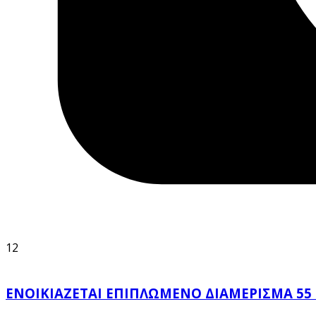
12
ΕΝΟΙΚΙΑΖΕΤΑΙ ΕΠΙΠΛΩΜΕΝΟ ΔΙΑΜΕΡΙΣΜΑ 55 τ