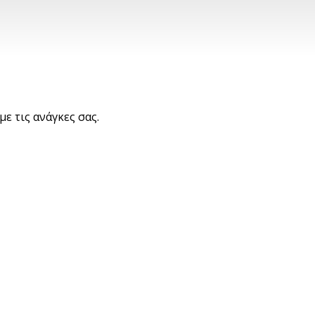
με τις ανάγκες σας.