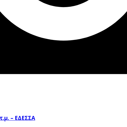
.μ. – ΕΔΕΣΣΑ