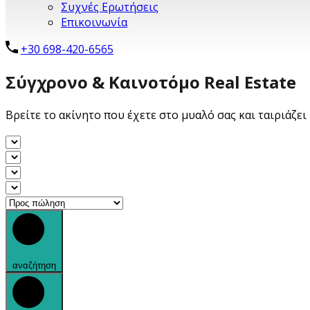
Συχνές Ερωτήσεις
Επικοινωνία
+30 698-420-6565
Σύγχρονο & Καινοτόμο Real Estate
Bρείτε το ακίνητο που έχετε στο μυαλό σας και ταιριάζει 
αναζήτηση