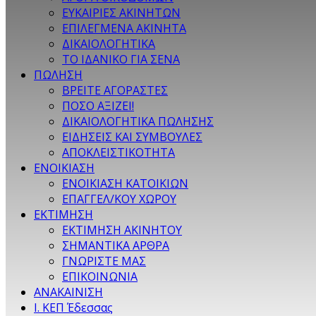
ΕΥΚΑΙΡΙΕΣ ΑΚΙΝΗΤΩΝ
ΕΠΙΛΕΓΜΕΝΑ ΑΚΙΝΗΤΑ
ΔΙΚΑΙΟΛΟΓΗΤΙΚΑ
ΤΟ ΙΔΑΝΙΚΟ ΓΙΑ ΣΕΝΑ
ΠΩΛΗΣΗ
ΒΡΕΙΤΕ ΑΓΟΡΑΣΤΕΣ
ΠΟΣΟ ΑΞΙΖΕΙ!
ΔΙΚΑΙΟΛΟΓΗΤΙΚΑ ΠΩΛΗΣΗΣ
ΕΙΔΗΣΕΙΣ ΚΑΙ ΣΥΜΒΟΥΛΕΣ
ΑΠΟΚΛΕΙΣΤΙΚΟΤΗΤΑ
ΕΝΟΙΚΙΑΣΗ
ΕΝΟΙΚΙΑΣΗ ΚΑΤΟΙΚΙΩΝ
ΕΠΑΓΓΕΛ/ΚΟΥ ΧΩΡΟΥ
ΕΚΤΙΜΗΣΗ
ΕΚΤΙΜΗΣΗ ΑΚΙΝΗΤΟΥ
ΣΗΜΑΝΤΙΚΑ ΑΡΘΡΑ
ΓΝΩΡΙΣΤΕ ΜΑΣ
ΕΠΙΚΟΙΝΩΝΙΑ
ΑΝΑΚΑΙΝΙΣΗ
Ι. ΚΕΠ Έδεσσας