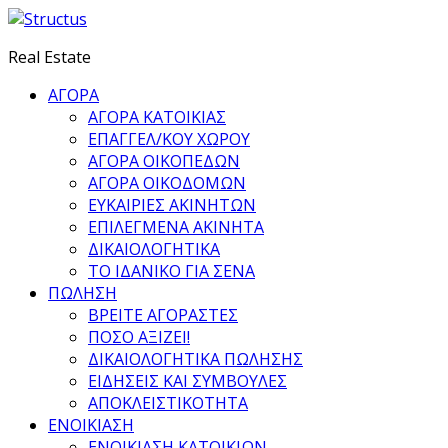
Real Estate
ΑΓΟΡΑ
ΑΓΟΡΑ ΚΑΤΟΙΚΙΑΣ
ΕΠΑΓΓΕΛ/ΚΟΥ ΧΩΡΟΥ
ΑΓΟΡΑ ΟΙΚΟΠΕΔΩΝ
ΑΓΟΡΑ ΟΙΚΟΔΟΜΩΝ
ΕΥΚΑΙΡΙΕΣ ΑΚΙΝΗΤΩΝ
ΕΠΙΛΕΓΜΕΝΑ ΑΚΙΝΗΤΑ
ΔΙΚΑΙΟΛΟΓΗΤΙΚΑ
ΤΟ ΙΔΑΝΙΚΟ ΓΙΑ ΣΕΝΑ
ΠΩΛΗΣΗ
ΒΡΕΙΤΕ ΑΓΟΡΑΣΤΕΣ
ΠΟΣΟ ΑΞΙΖΕΙ!
ΔΙΚΑΙΟΛΟΓΗΤΙΚΑ ΠΩΛΗΣΗΣ
ΕΙΔΗΣΕΙΣ ΚΑΙ ΣΥΜΒΟΥΛΕΣ
ΑΠΟΚΛΕΙΣΤΙΚΟΤΗΤΑ
ΕΝΟΙΚΙΑΣΗ
ΕΝΟΙΚΙΑΣΗ ΚΑΤΟΙΚΙΩΝ